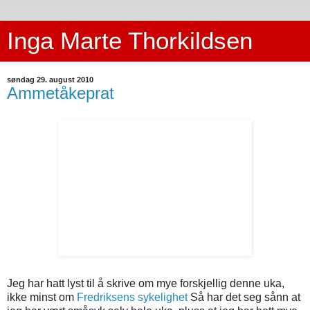
Inga Marte Thorkildsen
søndag 29. august 2010
Ammetåkeprat
Jeg har hatt lyst til å skrive om mye forskjellig denne uka,
ikke minst om
Fredriksens sykelighet
Så har det seg sånn at